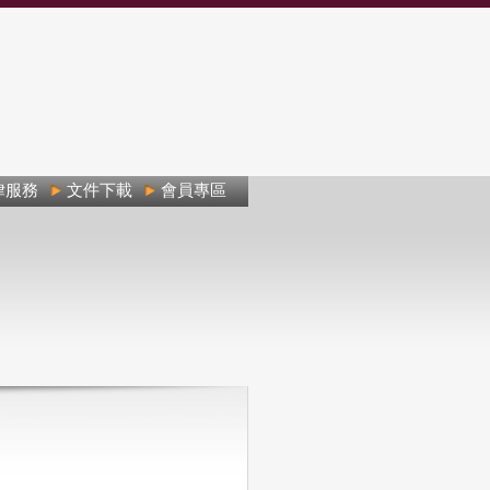
律服務
文件下載
會員專區