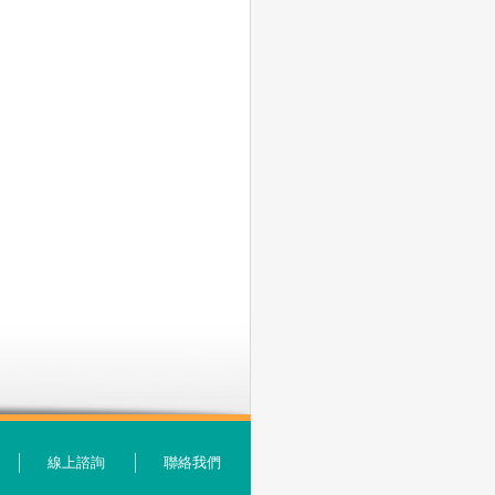
線上諮詢
聯絡我們