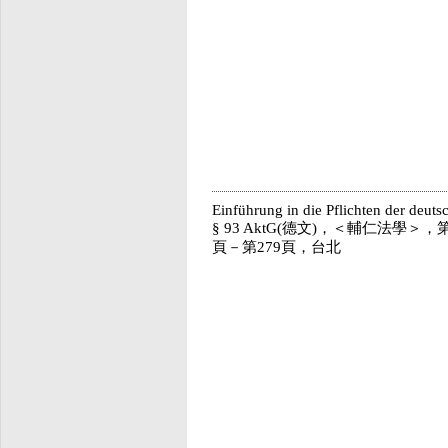
Einführung in die Pflichten der deuts
§ 93 AktG(德文)，＜輔仁法學＞，
頁－第279頁，台北