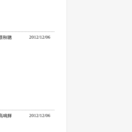
2012/12/06
蔡秋聰
2012/12/06
高鳴輝