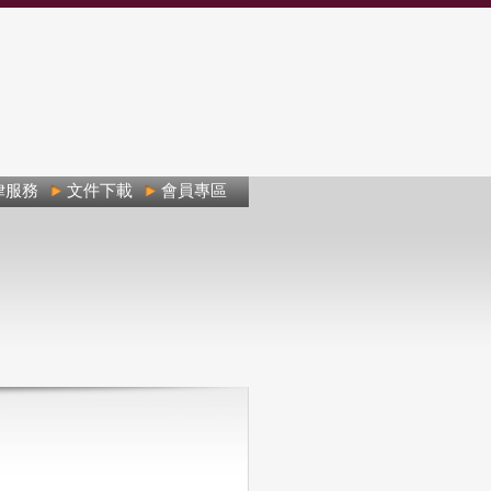
律服務
文件下載
會員專區