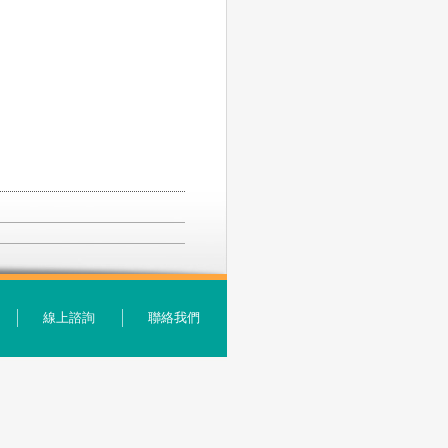
線上諮詢
聯絡我們