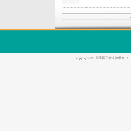
copyright ©中華民國工程法律學會. All Righ